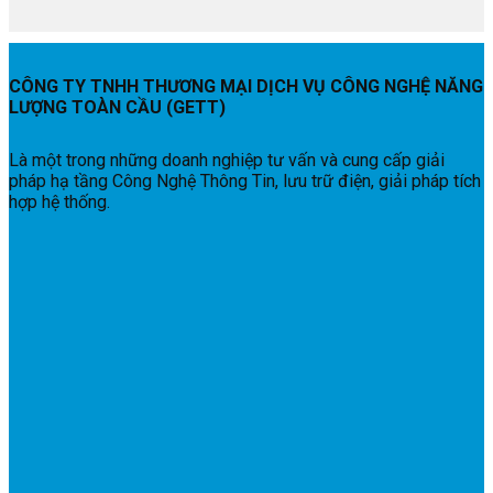
CÔNG TY TNHH THƯƠNG MẠI DỊCH VỤ CÔNG NGHỆ NĂNG
LƯỢNG TOÀN CẦU (GETT)
Là một trong những doanh nghiệp tư vấn và cung cấp giải
pháp hạ tầng Công Nghệ Thông Tin, lưu trữ điện, giải pháp tích
hợp hệ thống.