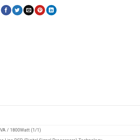
VA / 1800Watt (1/1)