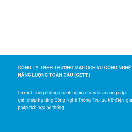
phòng
CÔNG TY TNHH THƯƠNG MẠI DỊCH VỤ CÔNG NGHỆ
NĂNG LƯỢNG TOÀN CẦU (GETT
Là một trong những doanh nghiệp tư vấn và cung cấp
giải pháp hạ tầng Công Nghệ Thông Tin, lưu trữ điện, giả
pháp tích hợp hệ thống.