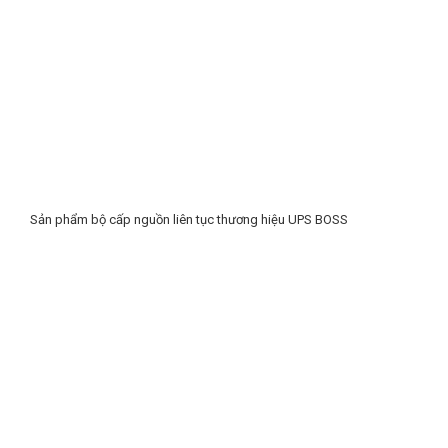
Sản phẩm bộ cấp nguồn liên tục thương hiệu UPS BOSS