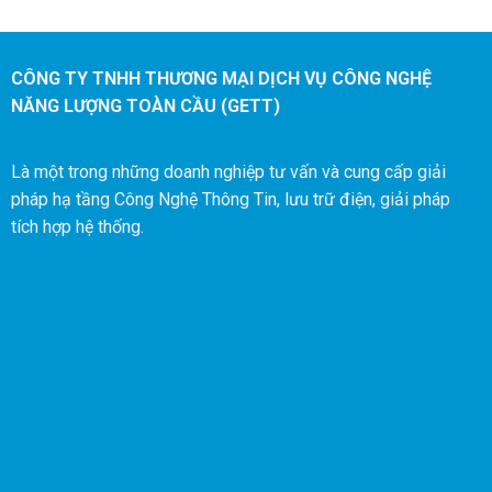
CÔNG TY TNHH THƯƠNG MẠI DỊCH VỤ CÔNG NGHỆ
NĂNG LƯỢNG TOÀN CẦU (GETT)
Là một trong những doanh nghiệp tư vấn và cung cấp giải
pháp hạ tầng Công Nghệ Thông Tin, lưu trữ điện, giải pháp
tích hợp hệ thống.