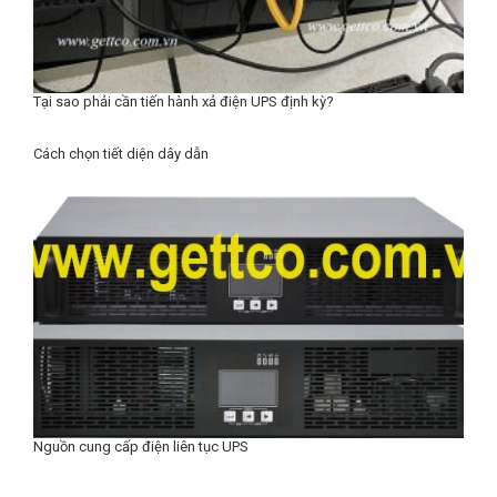
Tại sao phải cần tiến hành xả điện UPS định kỳ?
Cách chọn tiết diện dây dẫn
Nguồn cung cấp điện liên tục UPS