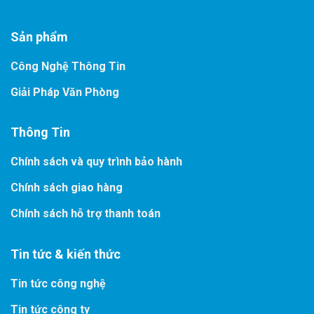
Sản phẩm
Công Nghệ Thông Tin
Giải Pháp Văn Phòng
Thông Tin
Chính sách và quy trình bảo hành
Chính sách giao hàng
Chính sách hỗ trợ thanh toán
Tin tức & kiến thức
Tin tức công nghệ
Tin tức công ty