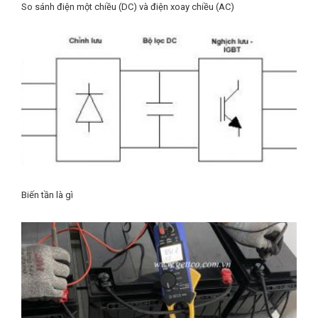
So sánh điện một chiều (DC) và điện xoay chiều (AC)
Biến tần là gì