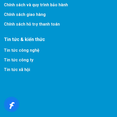
Chính sách và quy trình bảo hành
Chính sách giao hàng
Chính sách hỗ trợ thanh toán
Tin tức & kiến thức
Tin tức công nghệ
Tin tức công ty
Tin tức xã hội