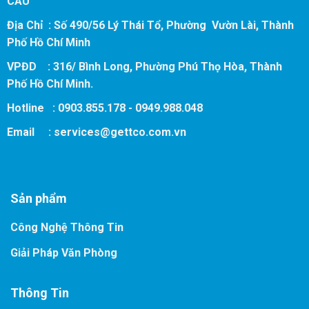
CẦU
Địa Chỉ : Số 490/56 Lý Thái Tổ, Phường Vườn Lài, Thành
Phố Hồ Chí Minh
VPĐD : 316/ Bình Long, Phường Phú Thọ Hòa, Thành
Phố Hồ Chí Minh.
Hotline : 0903.855.178 - 0949.988.048
Email :
services@gettco.com.vn
Sản phẩm
Công Nghệ Thông Tin
Giải Pháp Văn Phòng
Thông Tin