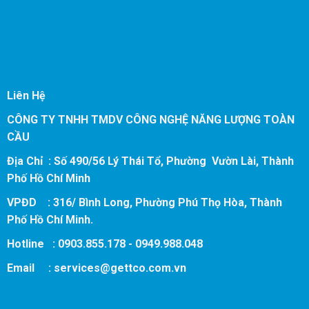
Liên Hệ
CÔNG TY TNHH TMDV CÔNG NGHỆ NĂNG LƯỢNG TOÀN
CẦU
Địa Chỉ : Số 490/56 Lý Thái Tổ, Phường Vườn Lài, Thành
Phố Hồ Chí Minh
VPĐD : 316/ Bình Long, Phường Phú Thọ Hòa, Thành
Phố Hồ Chí Minh.
Hotline : 0903.855.178 - 0949.988.048
Email :
services@gettco.com.vn