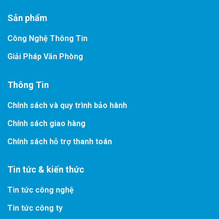
Sản phẩm
Công Nghệ Thông Tin
Giải Pháp Văn Phòng
Thông Tin
Chính sách và quy trình bảo hành
Chính sách giao hàng
Chính sách hỗ trợ thanh toán
Tin tức & kiến thức
Tin tức công nghệ
Tin tức công ty