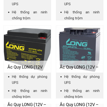
20AH)
24AH)
UPS
UPS
Hệ thống an ninh
Hệ thống an ninh
chống trộm
chống trộm
Hệ thống báo cháy
Hệ thống báo cháy
Hệ thống chiếu sáng
Hệ thống chiếu sáng
dự phòng
dự phòng
Ắc Quy LONG (12V
Ắc Quy LONG (12V –
Hệ thống dự phòng
Hệ thống dự phòng
-26AH)
28AH)
UPS
UPS
Hệ thống an ninh
Hệ thống an ninh
chống trộm
chống trộm
Ắc Quy LONG (12V –
Ắc Quy LONG (12V –
Hệ thống báo cháy
Hệ thống báo cháy