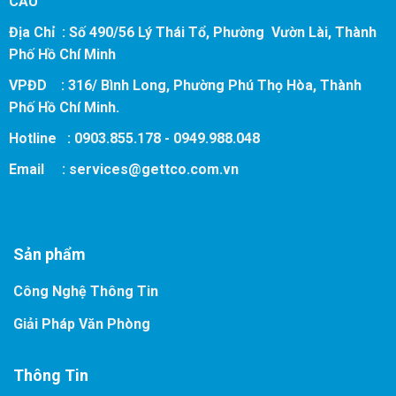
CẦU
Địa Chỉ : Số 490/56 Lý Thái Tổ, Phường Vườn Lài, Thành
Phố Hồ Chí Minh
VPĐD : 316/ Bình Long, Phường Phú Thọ Hòa, Thành
Phố Hồ Chí Minh.
Hotline : 0903.855.178 - 0949.988.048
Email :
services@gettco.com.vn
Sản phẩm
Công Nghệ Thông Tin
Giải Pháp Văn Phòng
Thông Tin