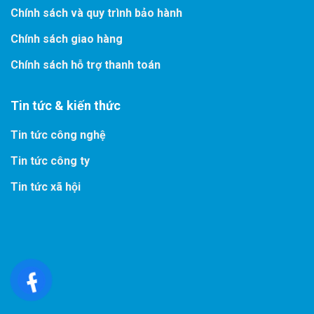
Chính sách và quy trình bảo hành
Chính sách giao hàng
Chính sách hỗ trợ thanh toán
Tin tức & kiến thức
Tin tức công nghệ
Tin tức công ty
Tin tức xã hội