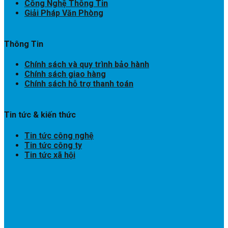
Công Nghệ Thông Tin
Giải Pháp Văn Phòng
Thông Tin
Chính sách và quy trình bảo hành
Chính sách giao hàng
Chính sách hỗ trợ thanh toán
Tin tức & kiến thức
Tin tức công nghệ
Tin tức công ty
Tin tức xã hội