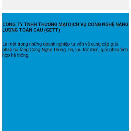
CÔNG TY TNHH THƯƠNG MẠI DỊCH VỤ CÔNG NGHỆ NĂNG
LƯỢNG TOÀN CẦU (GETT)
Là một trong những doanh nghiệp tư vấn và cung cấp giải
pháp hạ tầng Công Nghệ Thông Tin, lưu trữ điện, giải pháp tích
hợp hệ thống.