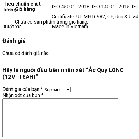
Tiêu chuẩn chất
ISO 45001 : 2018, ISO 14001 : 2015, IS
Giỏ hàng
lượng
Certificate: UL MH16982, CE, dun & brad
Chưa có sản phẩm trong giỏ hàng.
Xuất xứ
Made in Vietnam
Đánh giá
Chưa có đánh giá nào.
Hãy là người đầu tiên nhận xét “Ắc Quy LONG
(12V -18AH)”
Đánh giá của bạn
*
Nhận xét của bạn
*