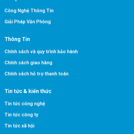
Công Nghệ Thông Tin
Giải Pháp Văn Phòng
Thông Tin
Chính sách và quy trình bảo hành
Chính sách giao hàng
Chính sách hỗ trợ thanh toán
Tin tức & kiến thức
Tin tức công nghệ
Tin tức công ty
Tin tức xã hội