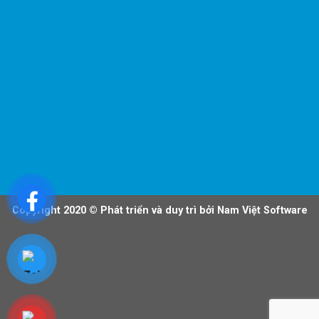
Copyright 2020 ©
Phát triển và duy trì bởi Nam Việt Software