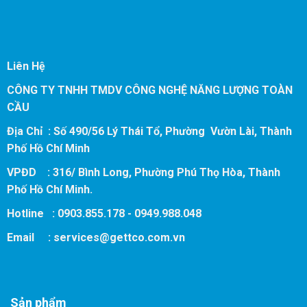
Liên Hệ
CÔNG TY TNHH TMDV CÔNG NGHỆ NĂNG LƯỢNG TOÀN
CẦU
Địa Chỉ : Số 490/56 Lý Thái Tổ, Phường Vườn Lài, Thành
Phố Hồ Chí Minh
VPĐD : 316/ Bình Long, Phường Phú Thọ Hòa, Thành
Phố Hồ Chí Minh.
Hotline : 0903.855.178 - 0949.988.048
Email :
services@gettco.com.vn
Sản phẩm