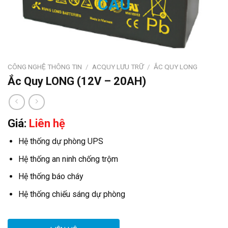
CÔNG NGHỆ THÔNG TIN
/
ACQUY LƯU TRỮ
/
ẮC QUY LONG
Ắc Quy LONG (12V – 20AH)
Giá:
Liên hệ
Hệ thống dự phòng UPS
Hệ thống an ninh chống trộm
Hệ thống báo cháy
Hệ thống chiếu sáng dự phòng