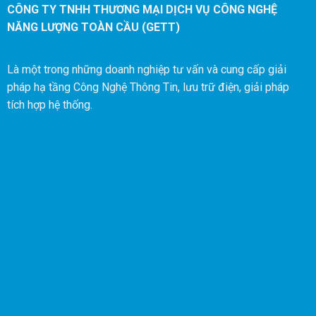
(CCTV)
CÔNG TY TNHH THƯƠNG MẠI DỊCH VỤ CÔNG NGHỆ
NĂNG LƯỢNG TOÀN CẦU (GETT)
Là một trong những doanh nghiệp tư vấn và cung cấp giải
pháp hạ tầng Công Nghệ Thông Tin, lưu trữ điện, giải pháp
tích hợp hệ thống.