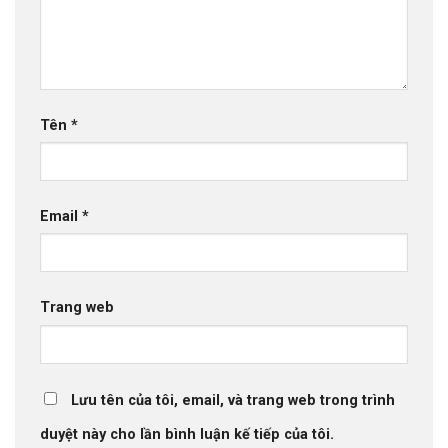
Tên
*
Email
*
Trang web
Lưu tên của tôi, email, và trang web trong trình
duyệt này cho lần bình luận kế tiếp của tôi.