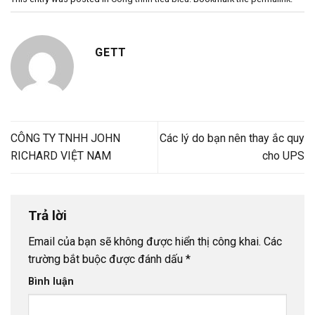
GETT
CÔNG TY TNHH JOHN
Các lý do bạn nên thay ắc quy
RICHARD VIỆT NAM
cho UPS
Trả lời
Email của bạn sẽ không được hiển thị công khai.
Các
trường bắt buộc được đánh dấu
*
Bình luận