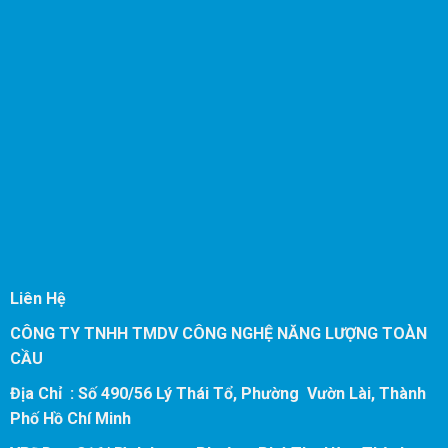
Liên Hệ
CÔNG TY TNHH TMDV CÔNG NGHỆ NĂNG LƯỢNG TOÀN
CẦU
Địa Chỉ : Số 490/56 Lý Thái Tổ, Phường Vườn Lài, Thành
Phố Hồ Chí Minh