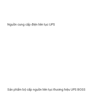
Nguồn cung cấp điện liên tục UPS
Sản phẩm bộ cấp nguồn liên tục thương hiệu UPS BOSS