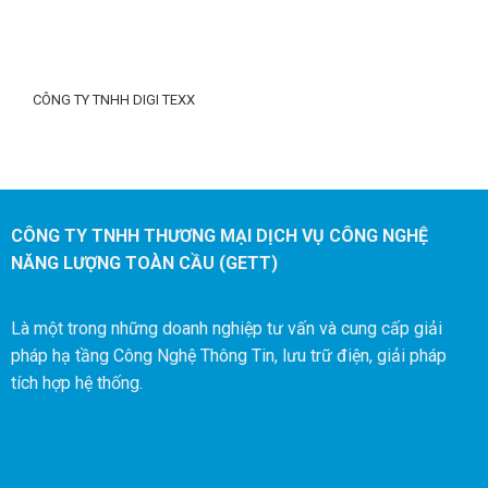
CÔNG TY TNHH DIGI TEXX
CÔNG TY TNHH THƯƠNG MẠI DỊCH VỤ CÔNG NGHỆ
NĂNG LƯỢNG TOÀN CẦU (GETT)
Là một trong những doanh nghiệp tư vấn và cung cấp giải
pháp hạ tầng Công Nghệ Thông Tin, lưu trữ điện, giải pháp
tích hợp hệ thống.