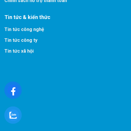
Chính sách hỗ trợ thanh toán
Tin tức & kiến thức
Tin tức công nghệ
Tin tức công ty
Tin tức xã hội