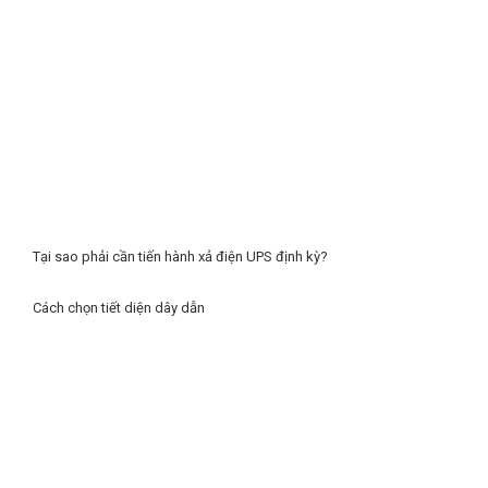
Tại sao phải cần tiến hành xả điện UPS định kỳ?
Cách chọn tiết diện dây dẫn