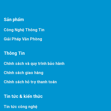
Sản phẩm
Công Nghệ Thông Tin
Giải Pháp Văn Phòng
Thông Tin
Chính sách và quy trình bảo hành
Chính sách giao hàng
Chính sách hỗ trợ thanh toán
Tin tức & kiến thức
Tin tức công nghệ