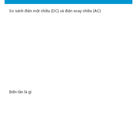
So sánh điện một chiều (DC) và điện xoay chiều (AC)
Biến tần là gì