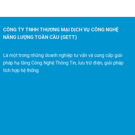
CÔNG TY TNHH THƯƠNG MẠI DỊCH VỤ CÔNG NGHỆ
NĂNG LƯỢNG TOÀN CẦU (GETT)
Là một trong những doanh nghiệp tư vấn và cung cấp giải
pháp hạ tầng Công Nghệ Thông Tin, lưu trữ điện, giải pháp
tích hợp hệ thống.