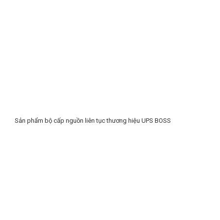
Sản phẩm bộ cấp nguồn liên tục thương hiệu UPS BOSS