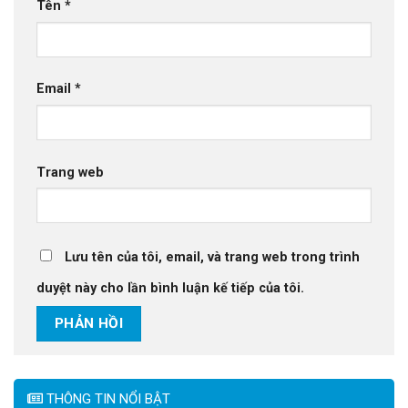
Tên
*
Email
*
Trang web
Lưu tên của tôi, email, và trang web trong trình
duyệt này cho lần bình luận kế tiếp của tôi.
THÔNG TIN NỔI BẬT