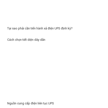
Tại sao phải cần tiến hành xả điện UPS định kỳ?
Cách chọn tiết diện dây dẫn
Nguồn cung cấp điện liên tục UPS