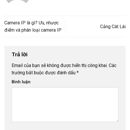
Camera IP là gì? Ưu, nhược
Cảng Cát Lái
điểm và phân loại camera IP
Trả lời
Email của bạn sẽ không được hiển thị công khai.
Các
trường bắt buộc được đánh dấu
*
Bình luận