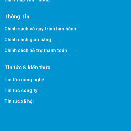
Thông Tin
Chính sách và quy trình bảo hành
Chính sách giao hàng
Chính sách hỗ trợ thanh toán
Tin tức & kiến thức
Tin tức công nghệ
Tin tức công ty
Tin tức xã hội