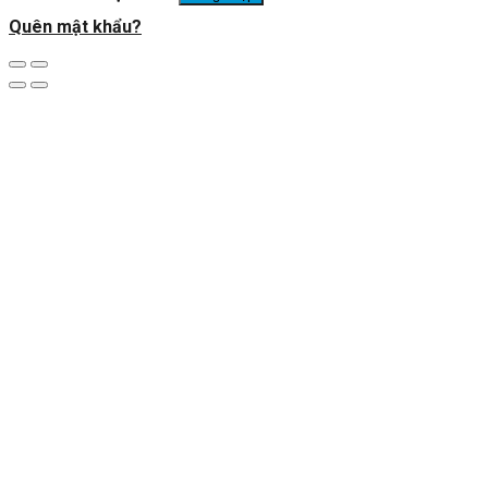
Quên mật khẩu?