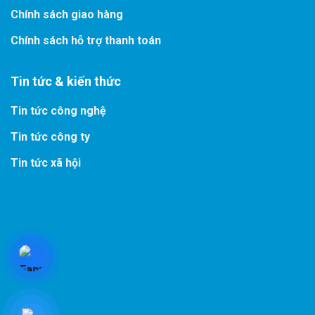
Chính sách giao hàng
Chính sách hỗ trợ thanh toán
Tin tức & kiến thức
Tin tức công nghệ
Tin tức công ty
Tin tức xã hội