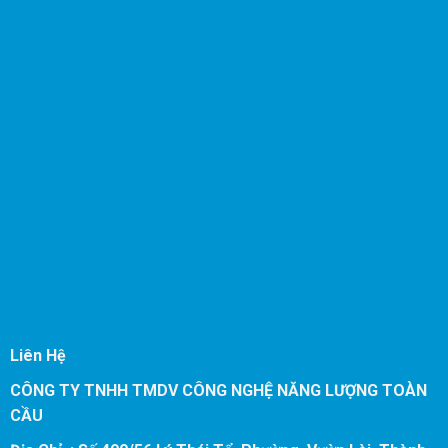
Liên Hệ
CÔNG TY TNHH TMDV CÔNG NGHỆ NĂNG LƯỢNG TOÀN
CẦU