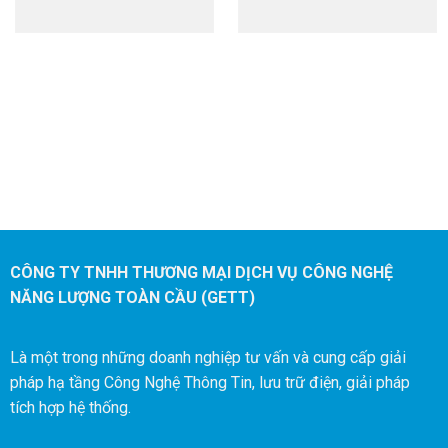
CÔNG TY TNHH THƯƠNG MẠI DỊCH VỤ CÔNG NGHỆ
NĂNG LƯỢNG TOÀN CẦU (GETT)
Là một trong những doanh nghiệp tư vấn và cung cấp giải
pháp hạ tầng Công Nghệ Thông Tin, lưu trữ điện, giải pháp
tích hợp hệ thống.