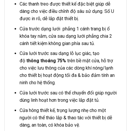
Các thanh treo được thiết kế đặc biệt giúp dễ
dàng cho việc điều chỉnh độ sâu sử dụng. Số U
được in rõ, dễ lắp đặt thiết bị.
Cửa trước dạng lưới phẳng 1 cánh trang bị ổ
khóa tay nắm, cửa sau dạng lưới phẳng chia 2
cánh tiết kiệm không gian phía sau tủ.
Cửa lưới trước sau dạng lỗ lục giác, tạo
độ
thông thoáng 75%
trên bề mặt cửa, hỗ trợ
cho việc lưu thông của các dòng khí nóng/lạnh
cho thiết bị hoạt động tối đa & bảo đảm tính an
ninh cho hệ thống.
Cửa lưới trước sau có thể chuyển đổi giúp người
dùng linh hoạt hơn trong việc lắp đặt tủ.
Cửa hông thiết kế, trọng lượng nhẹ cho một
người có thể tháo lắp & thao tác với thiết bị dễ
dàng, an toàn, có khóa bảo vệ.