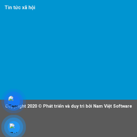
Tin tức xã hội
Copyright 2020 ©
Phát triển và duy trì bởi Nam Việt Software