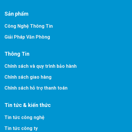
Sản phẩm
Công Nghệ Thông Tin
Giải Pháp Văn Phòng
Thông Tin
Chính sách và quy trình bảo hành
Chính sách giao hàng
Chính sách hỗ trợ thanh toán
Tin tức & kiến thức
Tin tức công nghệ
Tin tức công ty