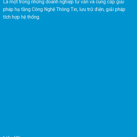
Là một trong những doanh nghiệp tư vấn và cung cấp giải
pháp hạ tầng Công Nghệ Thông Tin, lưu trữ điện, giải pháp
tích hợp hệ thống.