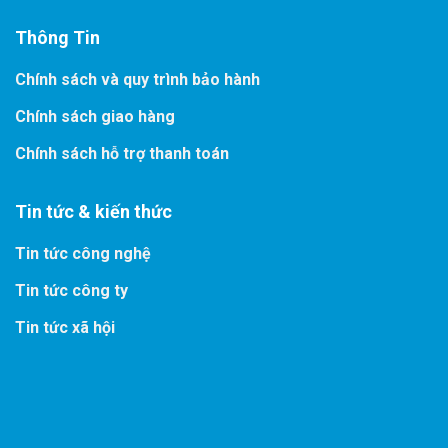
Thông Tin
Chính sách và quy trình bảo hành
Chính sách giao hàng
Chính sách hỗ trợ thanh toán
Tin tức & kiến thức
Tin tức công nghệ
Tin tức công ty
Tin tức xã hội