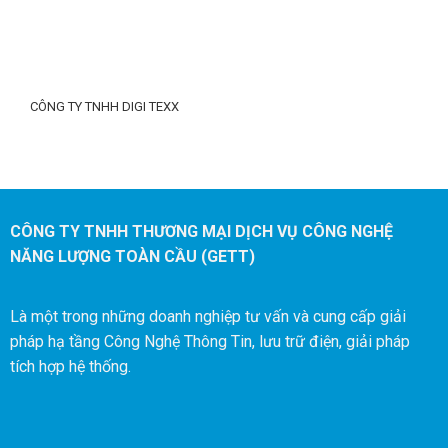
CÔNG TY TNHH DIGI TEXX
CÔNG TY TNHH THƯƠNG MẠI DỊCH VỤ CÔNG NGHỆ
NĂNG LƯỢNG TOÀN CẦU (GETT)
Là một trong những doanh nghiệp tư vấn và cung cấp giải
pháp hạ tầng Công Nghệ Thông Tin, lưu trữ điện, giải pháp
tích hợp hệ thống.