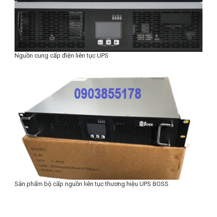
Nguồn cung cấp điện liên tục UPS
Sản phẩm bộ cấp nguồn liên tục thương hiệu UPS BOSS