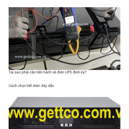
Tại sao phải cần tiến hành xả điện UPS định kỳ?
Cách chọn tiết diện dây dẫn