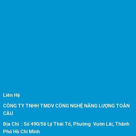
Liên Hệ
CÔNG TY TNHH TMDV CÔNG NGHỆ NĂNG LƯỢNG TOÀN
CẦU
Địa Chỉ : Số 490/56 Lý Thái Tổ, Phường Vườn Lài, Thành
Phố Hồ Chí Minh