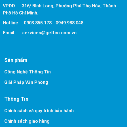
VPĐD : 316/ Bình Long, Phường Phú Thọ Hòa, Thành
Phố Hồ Chí Minh.
Hotline : 0903.855.178 - 0949.988.048
Email :
services@gettco.com.vn
Sản phẩm
Công Nghệ Thông Tin
Giải Pháp Văn Phòng
Thông Tin
Chính sách và quy trình bảo hành
Chính sách giao hàng