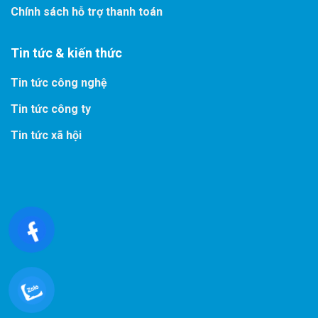
Chính sách hỗ trợ thanh toán
Tin tức & kiến thức
Tin tức công nghệ
Tin tức công ty
Tin tức xã hội