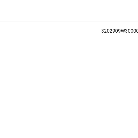
3202909W3000