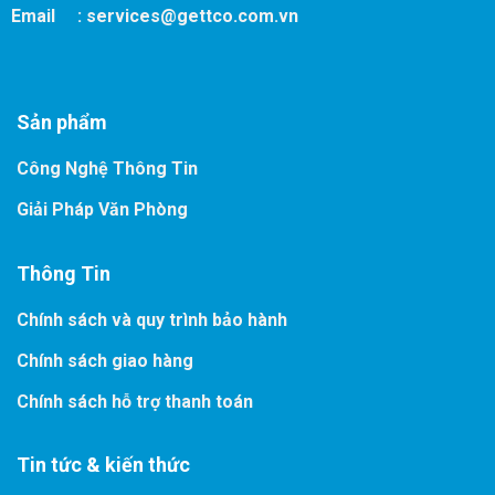
Email :
services@gettco.com.vn
Sản phẩm
Công Nghệ Thông Tin
Giải Pháp Văn Phòng
Thông Tin
Chính sách và quy trình bảo hành
Chính sách giao hàng
Chính sách hỗ trợ thanh toán
Tin tức & kiến thức